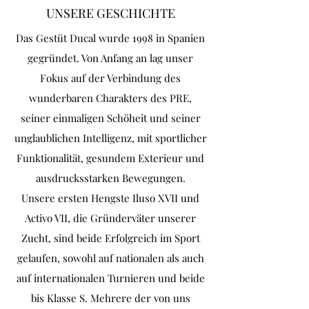
UNSERE GESCHICHTE
Das Gestüt Ducal wurde 1998 in Spanien
gegründet. Von Anfang an lag unser
Fokus auf der Verbindung des
wunderbaren Charakters des PRE,
seiner einmaligen Schöheit und seiner
unglaublichen Intelligenz, mit sportlicher
Funktionalität, gesundem Exterieur und
ausdrucksstarken Bewegungen.​
Unsere ersten Hengste Iluso XVII und
Activo VII, die Gründerväter unserer
Zucht, sind beide Erfolgreich im Sport
gelaufen, sowohl auf nationalen als auch
auf internationalen Turnieren und beide
bis Klasse S. ​Mehrere der von uns