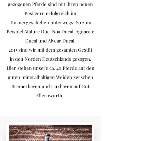
gezogenen Pferde sind mit ihren neuen
Besitzern erfolgreich im
Turniergeschehen unterwegs. So zum
Beispiel Ataturc Duc, Noa Ducal, Aguacate
Ducal und Alvear Ducal.​
2015 sind wir mit dem gesamten Gestüt
in den Norden Deutschlands gezogen.
Hier stehen unsere ca. 40 Pferde auf den
guten mineralhaltigen Weiden zwischen
Bremerhaven und Cuxhaven auf Gut
Ellernwurth. ​