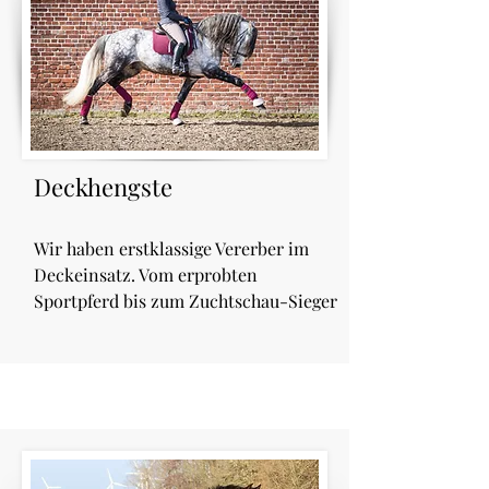
Deckhengste
Wir haben erstklassige Vererber im
Deckeinsatz. Vom erprobten
Sportpferd bis zum Zuchtschau-Sieger