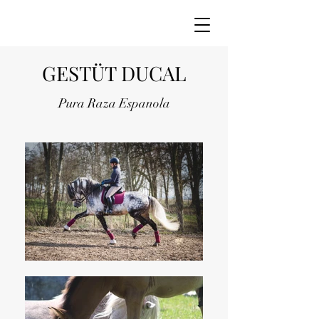
GESTÜT DUCAL
Pura Raza Espanola