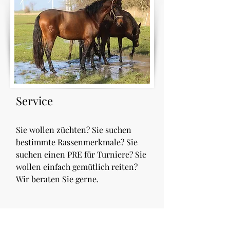
Service
Sie wollen züchten? Sie suchen
bestimmte Rassenmerkmale? Sie
suchen einen PRE für Turniere? Sie
wollen einfach gemütlich reiten?
Wir beraten Sie gerne.